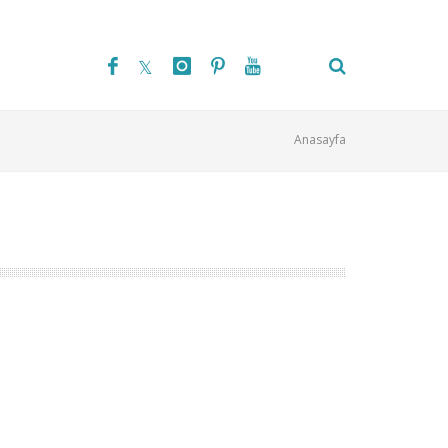
Anasayfa