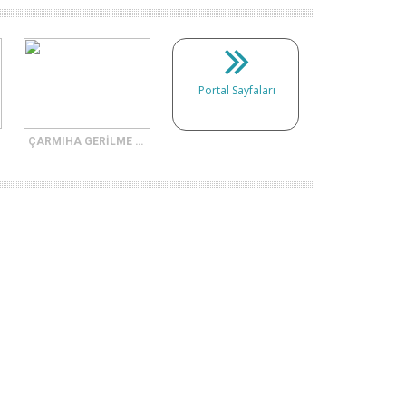
Portal Sayfaları
ÇARMIHA GERİLME SAHNESİ