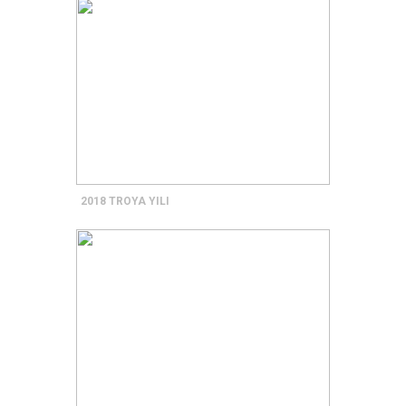
2018 TROYA YILI