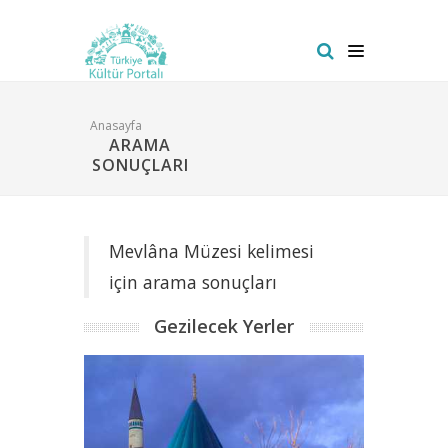
Anasayfa
ARAMA
SONUÇLARI
Mevlâna Müzesi kelimesi
için arama sonuçları
Gezilecek Yerler