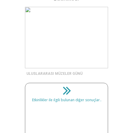
ULUSLARARASI MÜZELER GÜNÜ
Etkinlikler ile ilgili bulunan diğer sonuçlar..