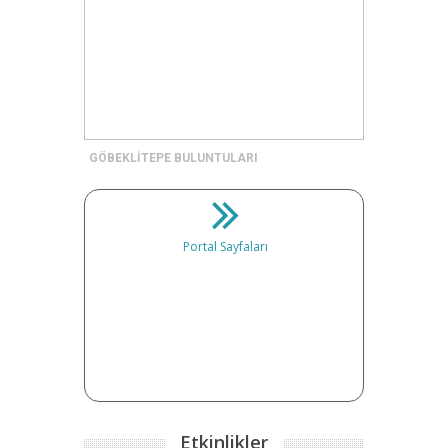
GÖBEKLİTEPE BULUNTULARI
Portal Sayfaları
Etkinlikler