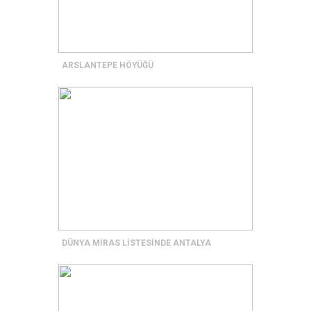
ARSLANTEPE HÖYÜĞÜ
DÜNYA MİRAS LİSTESİNDE ANTALYA