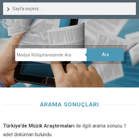
Sayfa seçiniz...
Ara
ARAMA SONUÇLARI
Türkiye’de Müzik Araştırmaları
ile ilgili arama sonucu 1
adet doküman bulundu.