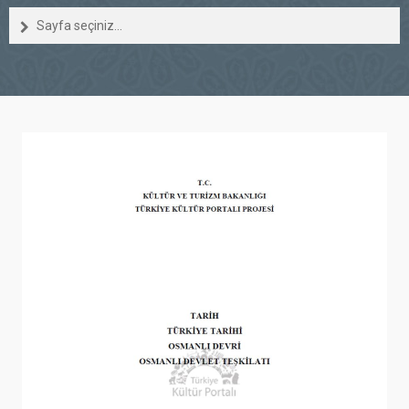
Sayfa seçiniz...