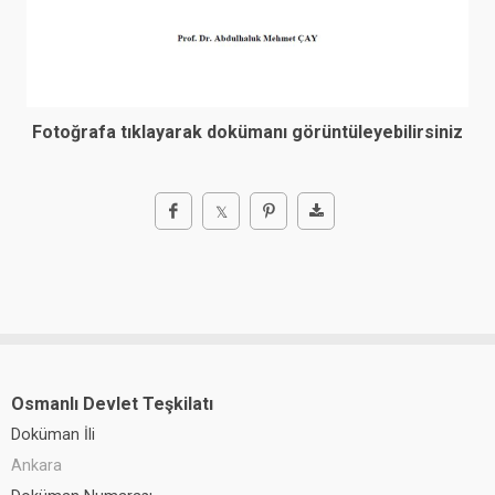
Fotoğrafa tıklayarak dokümanı görüntüleyebilirsiniz
Osmanlı Devlet Teşkilatı
Doküman İli
Ankara