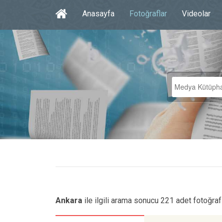
Anasayfa
Fotoğraflar
Videolar
Ankara
ile ilgili arama sonucu 221 adet fotoğraf