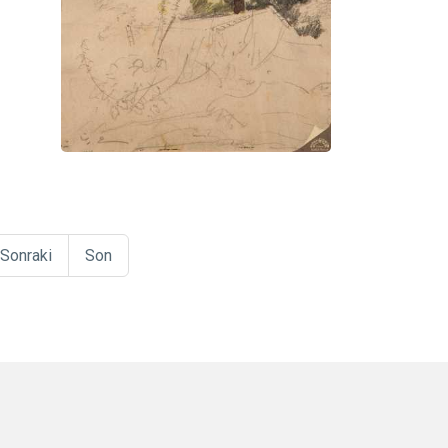
Sonraki
Son