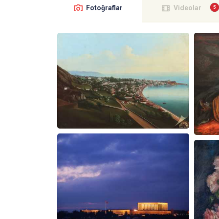
Fotoğraflar
Videolar