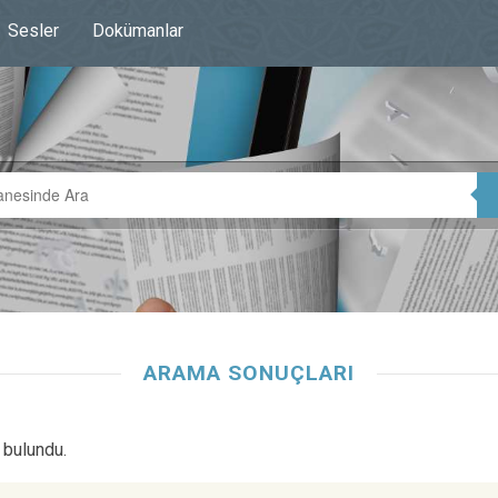
Sesler
Dokümanlar
ARAMA SONUÇLARI
 bulundu.