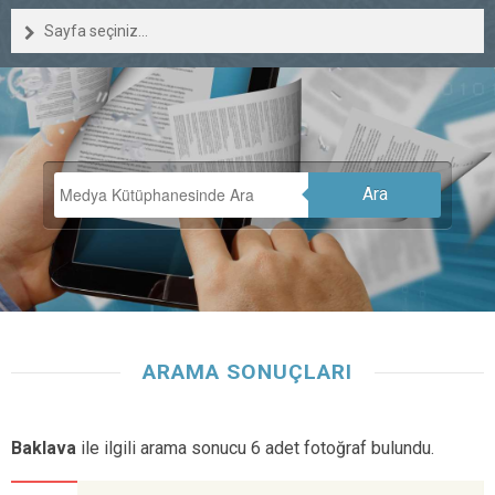
Sayfa seçiniz...
Ara
ARAMA SONUÇLARI
Baklava
ile ilgili arama sonucu 6 adet fotoğraf bulundu.