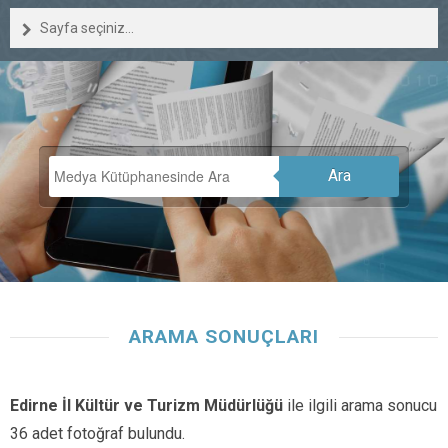
Sayfa seçiniz...
Ara
ARAMA SONUÇLARI
Edirne İl Kültür ve Turizm Müdürlüğü
ile ilgili arama sonucu
36 adet fotoğraf bulundu.