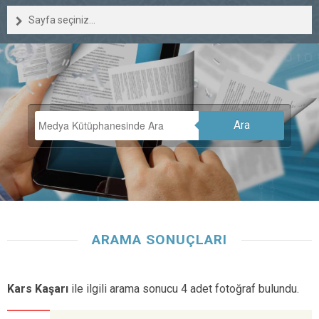
Sayfa seçiniz...
Ara
ARAMA SONUÇLARI
Kars Kaşarı
ile ilgili arama sonucu 4 adet fotoğraf bulundu.