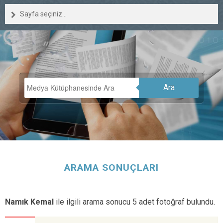
Sayfa seçiniz...
Ara
ARAMA SONUÇLARI
Namık Kemal
ile ilgili arama sonucu 5 adet fotoğraf bulundu.