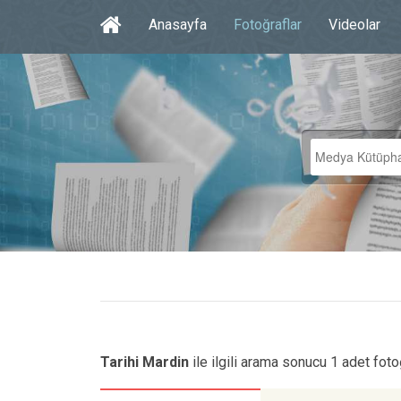
Anasayfa
Fotoğraflar
Videolar
Tarihi Mardin
ile ilgili arama sonucu 1 adet foto