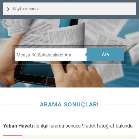
Sayfa seçiniz...
Ara
ARAMA SONUÇLARI
Yaban Hayatı
ile ilgili arama sonucu 9 adet fotoğraf bulundu.