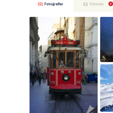
Fotoğraflar
Videolar