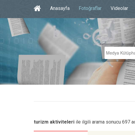
Anasayfa
Fotoğraflar
Videolar
turizm aktiviteleri
ile ilgili arama sonucu 697 a