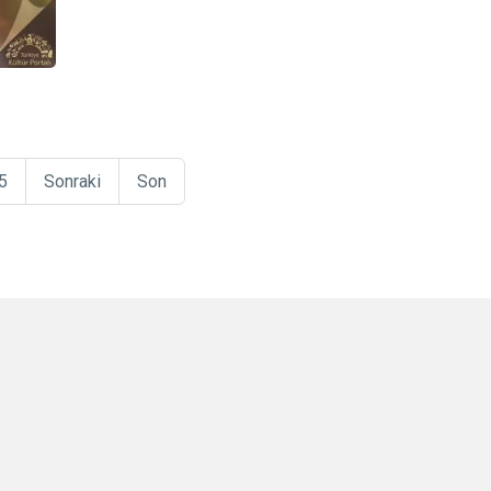
5
Sonraki
Son