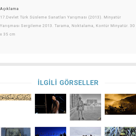
Açıklama
17.Devlet Türk Süsleme Sanatları Yarışması (2013). Minyatür
Yarışması Sergileme 2013. Tarama, Noktalama, Kontür Minyatür. 30
x 35 cm
İLGİLİ GÖRSELLER