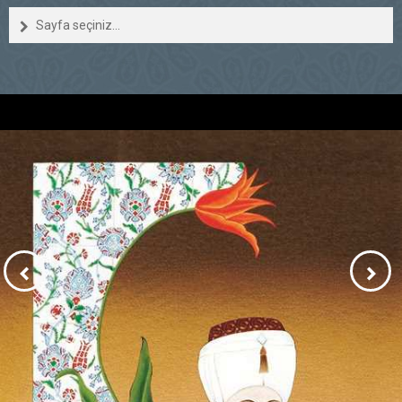
Sayfa seçiniz...