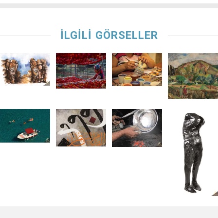
İLGİLİ GÖRSELLER