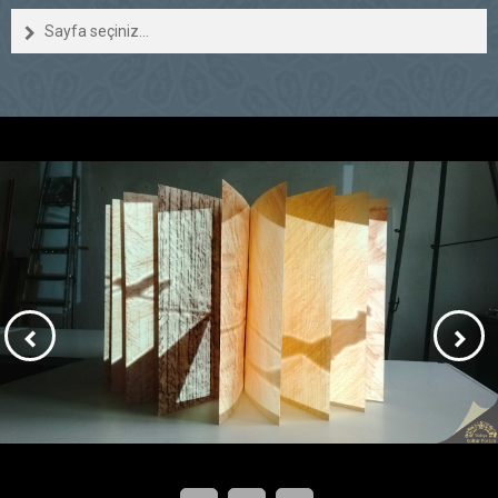
Sayfa seçiniz...