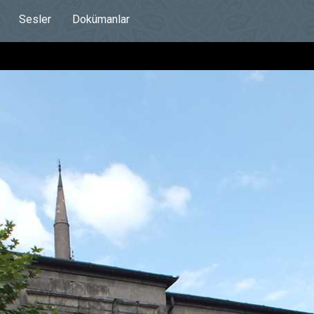
Sesler
Dokümanlar