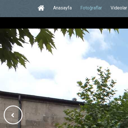
Anasayfa
Fotoğraflar
Videolar