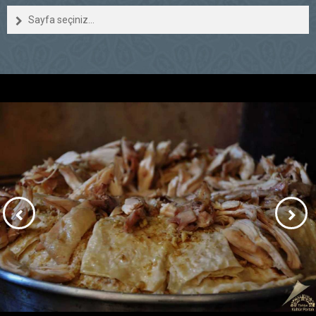
Sayfa seçiniz...