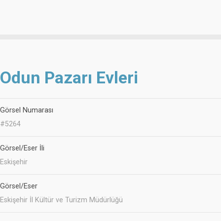
Odun Pazarı Evleri
Görsel Numarası
#5264
Görsel/Eser İli
Eskişehir
Görsel/Eser
Eskişehir İl Kültür ve Turizm Müdürlüğü