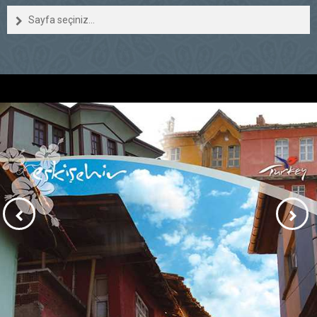
Sayfa seçiniz...