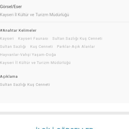
Görsel/Eser
Kayseri İl Kültür ve Turizm Müdürlüğü
#Anahtar Kelimeler
Kayseri
Kayseri Faunası
Sultan Sazlığı Kuş Cenneti
Sultan Sazlığı
Kuş Cenneti
Parklar-Açık Alanlar
Hayvanlar-Vahşi Yaşam-Doğa
Kayseri İl Kültür ve Turizm Müdürlüğü
Açıklama
Sultan Sazlığı Kuş Cenneti