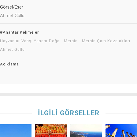
Görsel/Eser
Ahmet Güllü
#Anahtar Kelimeler
Hayvanlar-Vahşi Yaşam-Doğa
Mersin
Mersin Çam Kozalakları
Ahmet Güllü
Açıklama
İLGİLİ GÖRSELLER