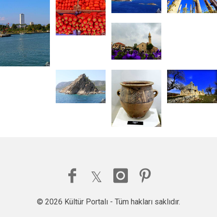
© 2026 Kültür Portalı - Tüm hakları saklıdır.