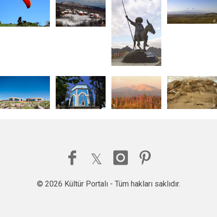
© 2026 Kültür Portalı - Tüm hakları saklıdır.