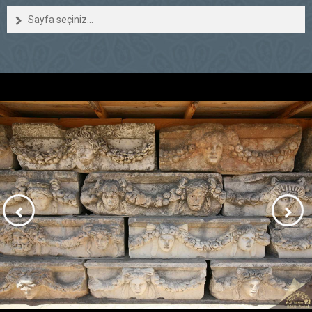
Sayfa seçiniz...