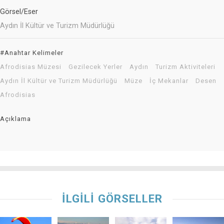
Görsel/Eser
Aydın İl Kültür ve Turizm Müdürlüğü
#Anahtar Kelimeler
Afrodisias Müzesi
Gezilecek Yerler
Aydın
Turizm Aktiviteleri
Aydın İl Kültür ve Turizm Müdürlüğü
Müze
İç Mekanlar
Desen
Afrodisias
Açıklama
İLGİLİ GÖRSELLER