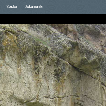
Sesler
Dokümanlar