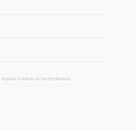
Kayseri İl Kültür ve Turizm Müdürü