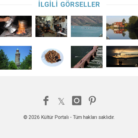
İLGİLİ GÖRSELLER
© 2026 Kültür Portalı - Tüm hakları saklıdır.