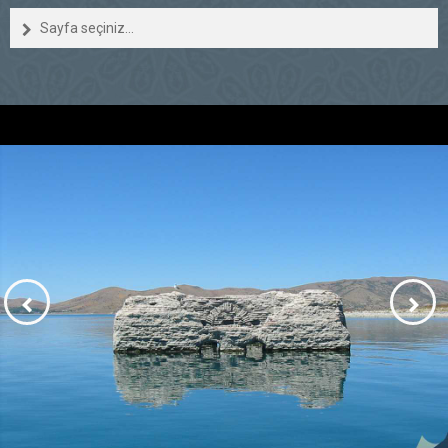
Sayfa seçiniz...