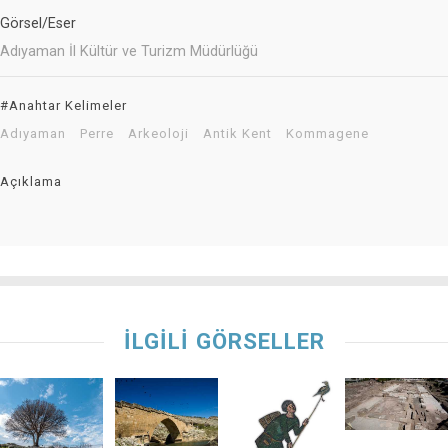
Görsel/Eser
Adıyaman İl Kültür ve Turizm Müdürlüğü
#Anahtar Kelimeler
Adıyaman
Perre
Arkeoloji
Antik Kent
Kommagene
Açıklama
İLGİLİ GÖRSELLER