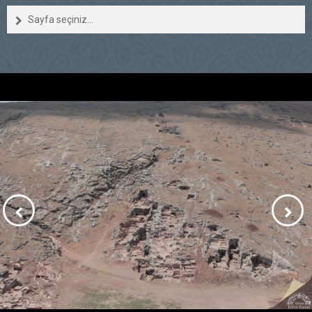
Sayfa seçiniz...