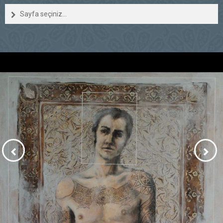
Sayfa seçiniz...