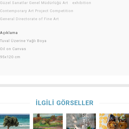
Güzel Sanatlar Genel Müdürlüğü Art
exhibition
Contemporary Art Project Competition
General Directorate of Fine Art
Açıklama
Tuval Üzerine Yağlı Boya
Oil on Canvas
95x120 cm
İLGİLİ GÖRSELLER