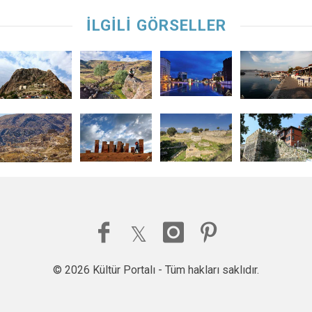
İLGİLİ GÖRSELLER
© 2026 Kültür Portalı - Tüm hakları saklıdır.