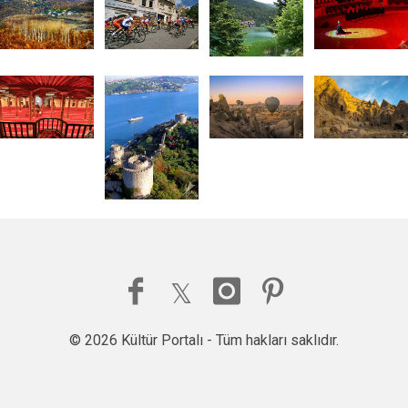
© 2026 Kültür Portalı - Tüm hakları saklıdır.