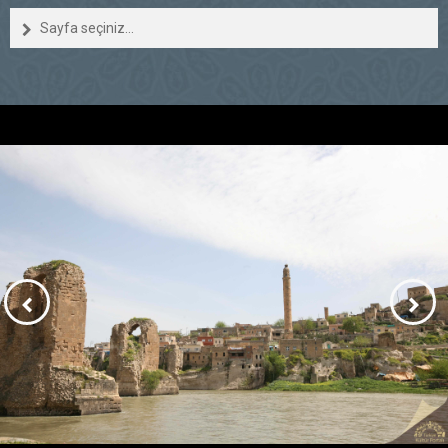
Sayfa seçiniz...