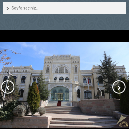
Sayfa seçiniz...