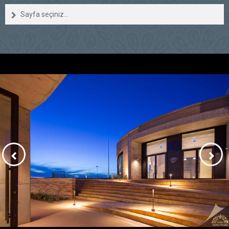
Sayfa seçiniz...