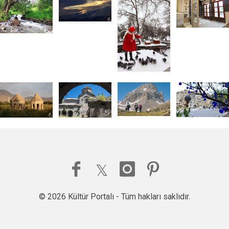
© 2026 Kültür Portalı - Tüm hakları saklıdır.