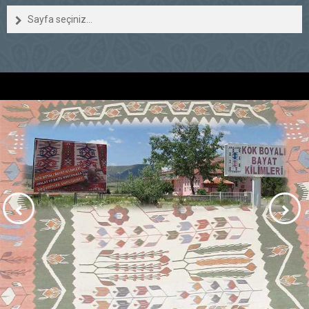
Sayfa seçiniz...