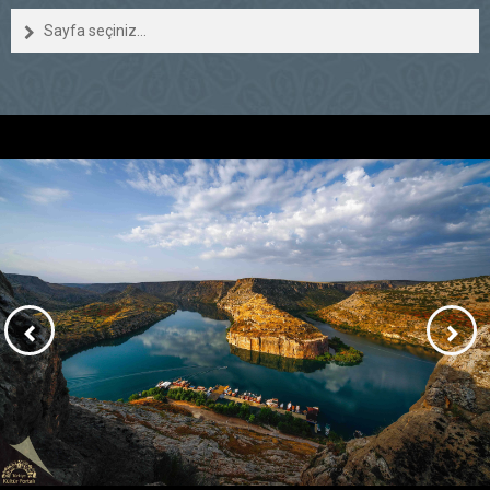
Sayfa seçiniz...