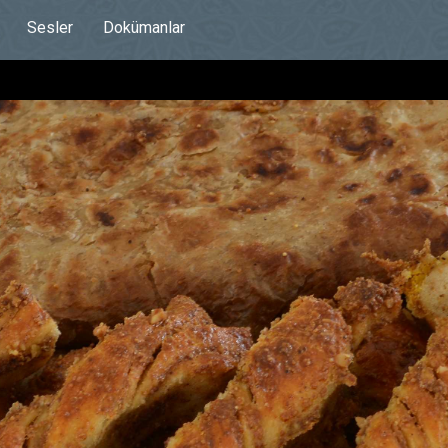
Sesler
Dokümanlar