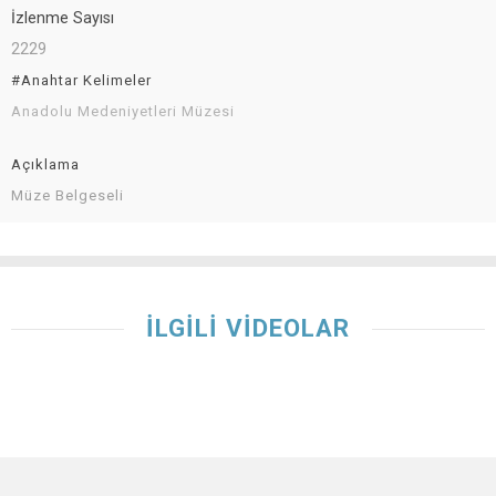
İzlenme Sayısı
2229
#Anahtar Kelimeler
Anadolu Medeniyetleri Müzesi
Açıklama
Müze Belgeseli
İLGİLİ VİDEOLAR