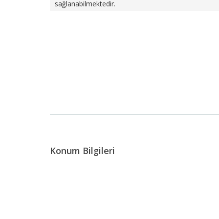
sağlanabilmektedir.
Konum Bilgileri