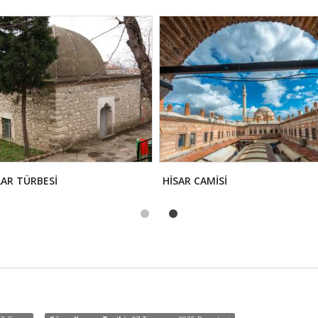
AR TÜRBESİ
HİSAR CAMİSİ