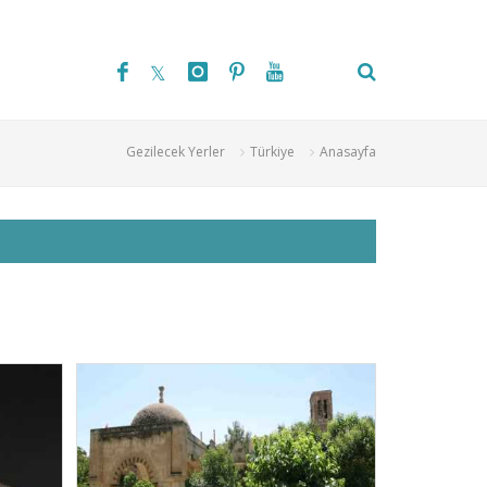
Gezilecek Yerler
Türkiye
Anasayfa