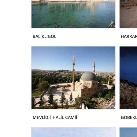
BALIKLIGÖL
HARRAN
MEVLİD-İ HALİL CAMİİ
GÖBEKL