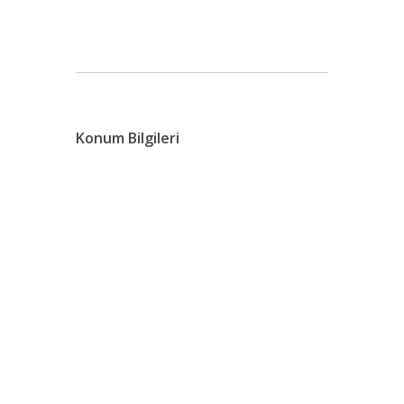
Konum Bilgileri