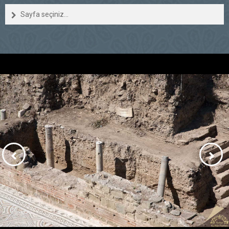
Sayfa seçiniz...