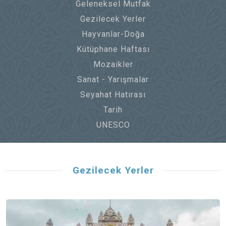
Geleneksel Mutfak
Gezilecek Yerler
Hayvanlar-Doğa
Kütüphane Haftası
Mozaikler
Sanat - Yarışmalar
Seyahat Hatırası
Tarih
UNESCO
Gezilecek Yerler