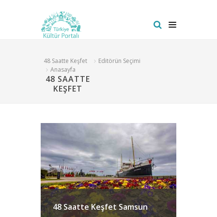
48 Saatte Keşfet
Editörün Seçimi
Anasayfa
48 SAATTE
KEŞFET
48 Saatte Keşfet Samsun