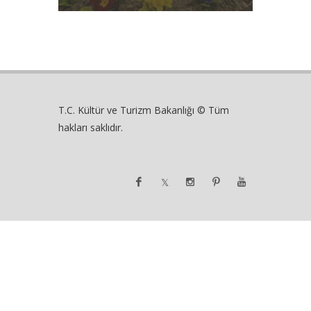
T.C. Kültür ve Turizm Bakanlığı © Tüm
hakları saklıdır.