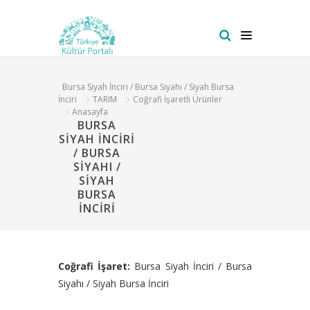
Bursa Siyah İnciri / Bursa Siyahı / Siyah Bursa
İnciri
TARIM
Coğrafi İşaretli Ürünler
Anasayfa
BURSA
SİYAH İNCİRİ
/ BURSA
SİYAHI /
SİYAH
BURSA
İNCİRİ
Coğrafi İşaret:
Bursa Siyah İnciri / Bursa
Siyahı / Siyah Bursa İnciri