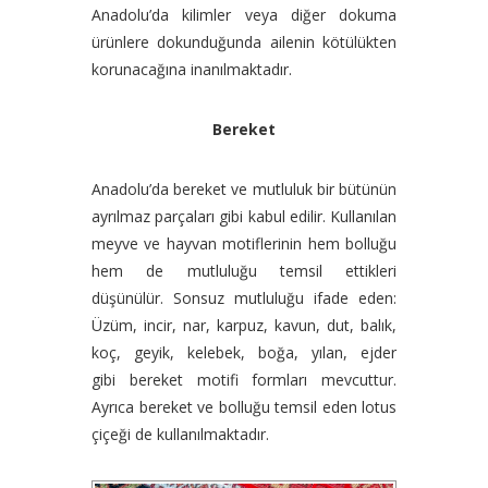
Anadolu’da kilimler veya diğer dokuma
ürünlere dokunduğunda ailenin kötülükten
korunacağına inanılmaktadır.
Bereket
Anadolu’da bereket ve mutluluk bir bütünün
ayrılmaz parçaları gibi kabul edilir. Kullanılan
meyve ve hayvan motiflerinin hem bolluğu
hem de mutluluğu temsil ettikleri
düşünülür.
Sonsuz mutluluğu ifade eden:
Üzüm, incir, nar, karpuz, kavun, dut, balık,
koç, geyik, kelebek, boğa, yılan, ejder
gibi bereket motifi formları mevcuttur.
Ayrıca bereket ve bolluğu temsil eden lotus
çiçeği de kullanılmaktadır.