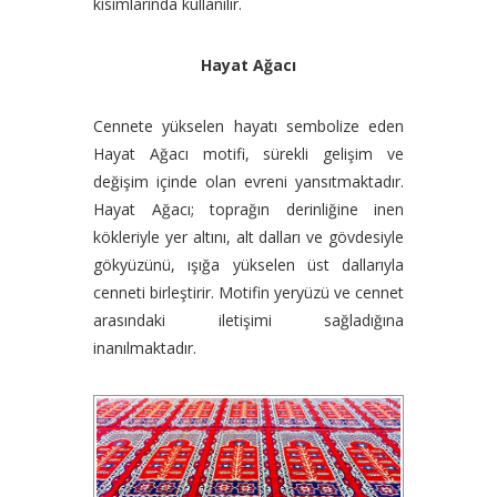
kısımlarında kullanılır.
Hayat Ağacı
Cennete yükselen hayatı sembolize eden
Hayat Ağacı motifi, sürekli gelişim ve
değişim içinde olan evreni yansıtmaktadır.
Hayat Ağacı; toprağın derinliğine inen
kökleriyle yer altını, alt dalları ve gövdesiyle
gökyüzünü, ışığa yükselen üst dallarıyla
cenneti birleştirir. Motifin yeryüzü ve cennet
arasındaki iletişimi sağladığına
inanılmaktadır.