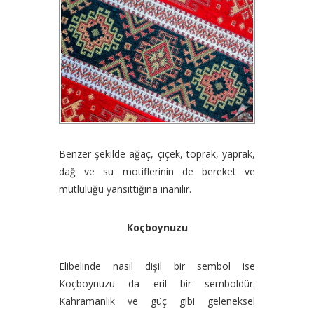
Benzer şekilde ağaç, çiçek, toprak, yaprak,
dağ ve su motiflerinin de bereket ve
mutluluğu yansıttığına inanılır.
Koçboynuzu
Elibelinde nasıl dişil bir sembol ise
Koçboynuzu da eril bir semboldür.
Kahramanlık ve güç gibi geleneksel