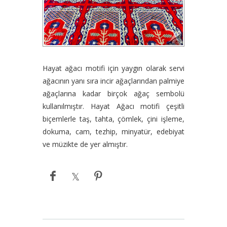
Hayat ağacı motifi için yaygın olarak servi
ağacının yanı sıra incir ağaçlarından palmiye
ağaçlarına kadar birçok ağaç sembolü
kullanılmıştır. Hayat Ağacı motifi çeşitli
biçemlerle taş, tahta, çömlek, çini işleme,
dokuma, cam, tezhip, minyatür, edebiyat
ve müzikte de yer almıştır.