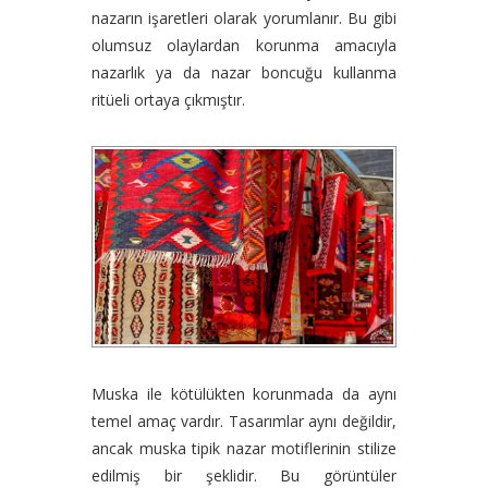
nazarın işaretleri olarak yorumlanır. Bu gibi
olumsuz olaylardan korunma amacıyla
nazarlık ya da nazar boncuğu kullanma
ritüeli ortaya çıkmıştır.
Muska ile kötülükten korunmada da aynı
temel amaç vardır. Tasarımlar aynı değildir,
ancak muska tipik nazar motiflerinin stilize
edilmiş bir şeklidir. Bu görüntüler