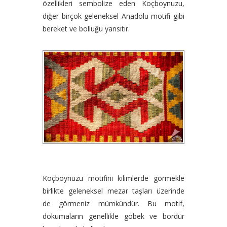
özellikleri sembolize eden Koçboynuzu,
diğer birçok geleneksel Anadolu motifi gibi
bereket ve bolluğu yansıtır.
Koçboynuzu motifini kilimlerde görmekle
birlikte geleneksel mezar taşları üzerinde
de görmeniz mümkündür. Bu motif,
dokumaların genellikle göbek ve bordür