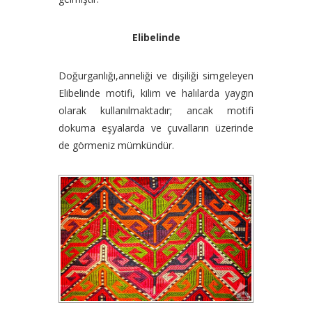
Elibelinde
Doğurganlığı,anneliği ve dişiliği simgeleyen
Elibelinde motifi, kilim ve halılarda yaygın
olarak kullanılmaktadır; ancak motifi
dokuma eşyalarda ve çuvalların üzerinde
de görmeniz mümkündür.