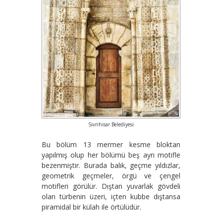
Sivrihisar Belediyesi
Bu bölüm 13 mermer kesme bloktan
yapılmış olup her bölümü beş ayrı motifle
bezenmiştir. Burada balık, geçme yıldızlar,
geometrik geçmeler, örgü ve çengel
motifleri görülür. Dıştan yuvarlak gövdeli
olan türbenin üzeri, içten kubbe dıştansa
piramidal bir külah ile örtülüdür.