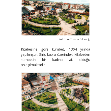
Kültür ve Turizm Bakanlığı
Kitabesine göre kümbet, 1304 yılında
yapılmıştır. Giriş kapısı üzerindeki kitabeden
kümbetin bir kadına ait olduğu
anlaşılmaktadır.