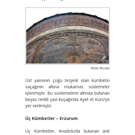
Ahlat Müzesi
Üst yarısının çoğu tezyinli olan kümbetin
saçağının altına mukarnas süslemeler
işlenmiştir. Bu süslemelerin altında bulunan
beyaz renkli yazı kuşağında Ayet-el Kürsi’ye
yer verilmiştir.
Üç Kümbetler – Erzurum
Üç Kümbetler, Anadolu’da bulunan anıt