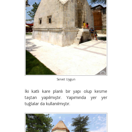
Servet Uygun
İki katlı kare planlı bir yapı olup kesme
taştan yapılmıştır. Yapımında yer yer
tuğlalar da kullanılmıştır.