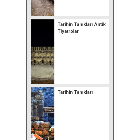
Tarihin Tanıkları Antik
Tiyatrolar
Tarihin Tanıkları