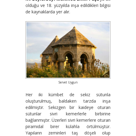
olduğu ve 18. yüzyılda inşa edildikleri bilgisi
de kaynaklarda yer alır.
Servet Uygun
Her iki kümbet de sekiz sütunla
oluşturulmuş, baldaken tarzda inşa
edilmiştir. Sekizgen bir kaideye oturan
sütunlar sivri kemerlerle birbirine
bağlanmıştır. Üzerleri sivri kemerlere oturan
piramidal birer külahla örtülmüştür.
Yapıların zeminleri taş döşeli olup