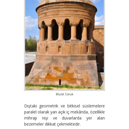
Murat Coruk
Dıştaki geometrik ve bitkisel süslemelere
paralel olarak yarı açık iç mekânda, özellikle
mihrap nişi ve duvarlarda yer alan
bezemeler dikkat çekmektedir.