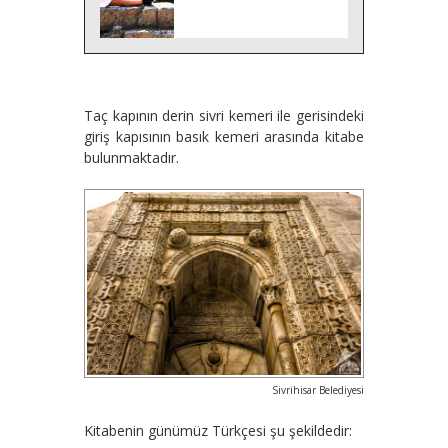
Taç kapının derin sivri kemeri ile gerisindeki
giriş kapısının basık kemeri arasında kitabe
bulunmaktadır.
Sivrihisar Belediyesi
Kitabenin günümüz Türkçesi şu şekildedir: