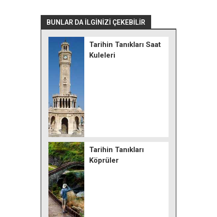
BUNLAR DA İLGİNİZİ ÇEKEBİLİR
Tarihin Tanıkları Saat
Kuleleri
Tarihin Tanıkları
Köprüler