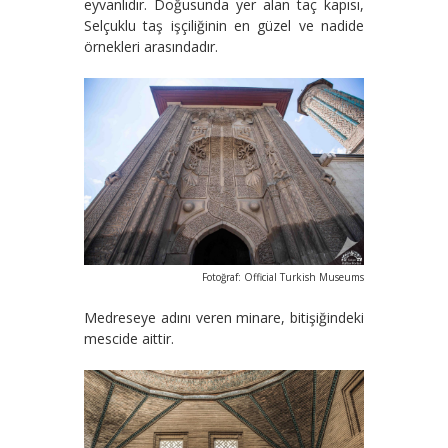
eyvanlıdır. Doğusunda yer alan taç kapısı,
Selçuklu taş işçiliğinin en güzel ve nadide
örnekleri arasındadır.
Fotoğraf: Official Turkish Museums
Medreseye adını veren minare, bitişiğindeki
mescide aittir.