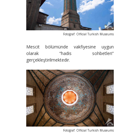
Fotoğraf: Official Turkish Museums
Mescit bölümünde vakfiyesine uygun
olarak “hadis sohbetleri”
gerçekleştirilmektedir.
Fotoğraf: Official Turkish Museums