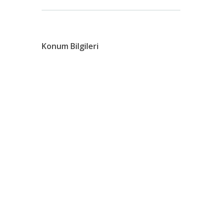
Konum Bilgileri