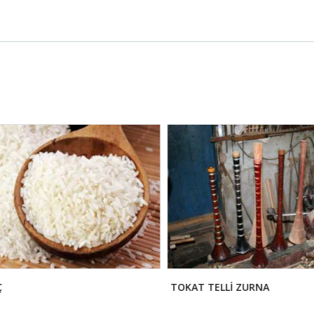
TOKAT TELLİ ZURNA