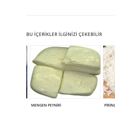
BU İÇERİKLER İLGİNİZİ ÇEKEBİLİR
MENGEN PEYNİRİ
PİRİNÇ