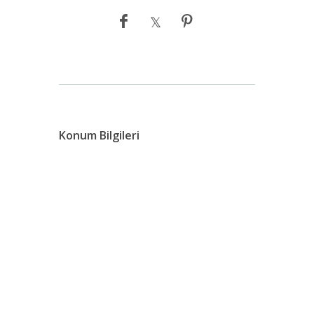
Konum Bilgileri