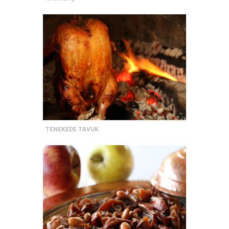
TENEKEDE TAVUK