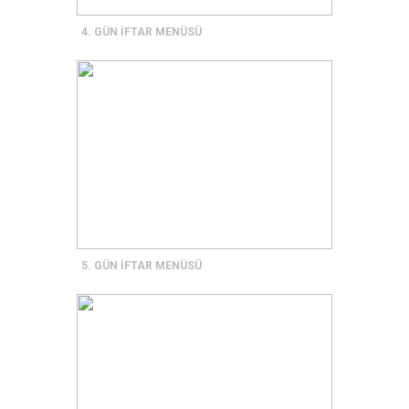
4. GÜN İFTAR MENÜSÜ
5. GÜN İFTAR MENÜSÜ