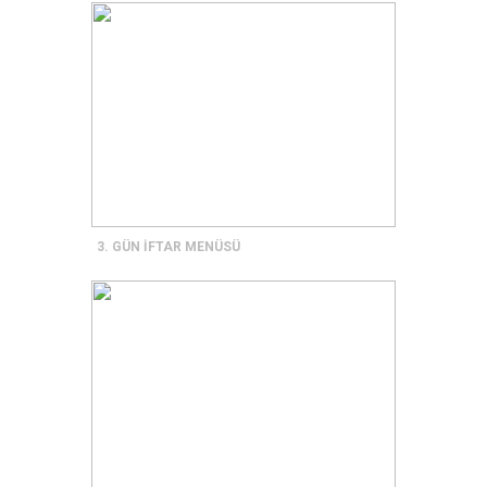
3. GÜN İFTAR MENÜSÜ