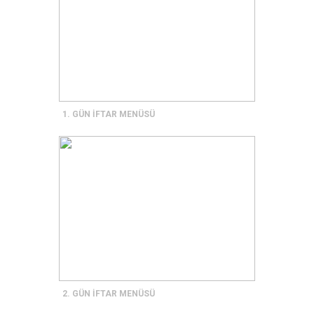
1. GÜN İFTAR MENÜSÜ
2. GÜN İFTAR MENÜSÜ