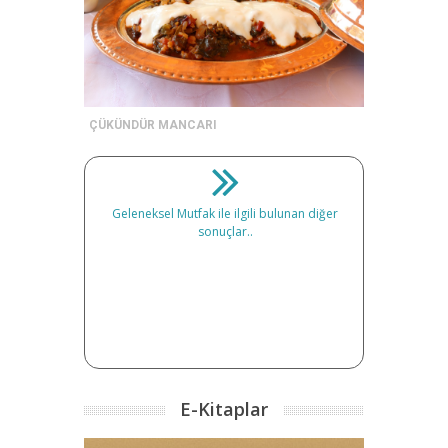
ÇÜKÜNDÜR MANCARI
Geleneksel Mutfak ile ilgili bulunan diğer
sonuçlar..
E-Kitaplar