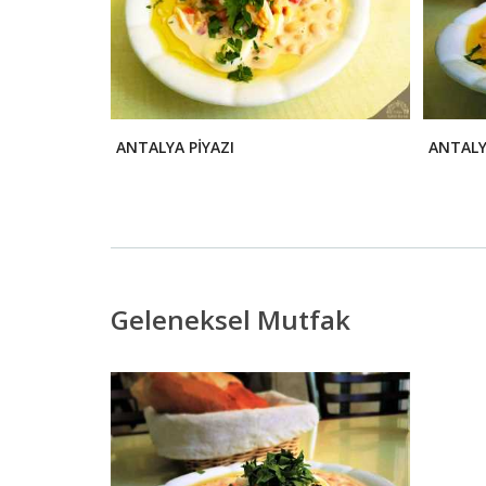
ANTALYA PİYAZI
ANTALY
Geleneksel Mutfak