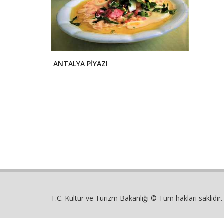
ANTALYA PİYAZI
T.C. Kültür ve Turizm Bakanlığı © Tüm hakları saklıdır.