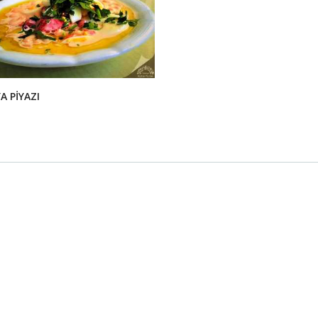
A PİYAZI