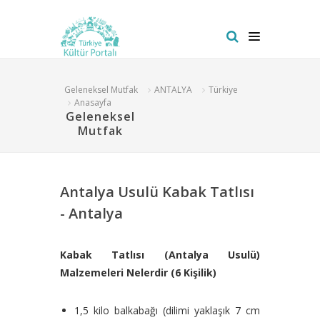
Geleneksel Mutfak
ANTALYA
Türkiye
Anasayfa
Geleneksel
Mutfak
Antalya Usulü Kabak Tatlısı
- Antalya
Kabak Tatlısı (Antalya Usulü)
Malzemeleri Nelerdir (6 Kişilik)
1,5 kilo balkabağı (dilimi yaklaşık 7 cm