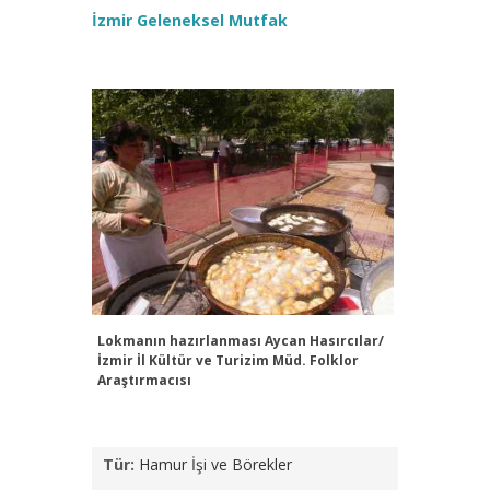
İzmir Geleneksel Mutfak
Lokmanın hazırlanması
Aycan Hasırcılar/
İzmir İl Kültür ve Turizim Müd. Folklor
Araştırmacısı
Tür:
Hamur İşi ve Börekler