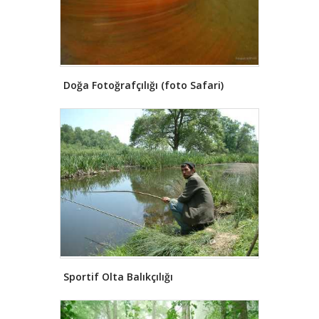
Doğa Fotoğrafçılığı (foto Safari)
Sportif Olta Balıkçılığı