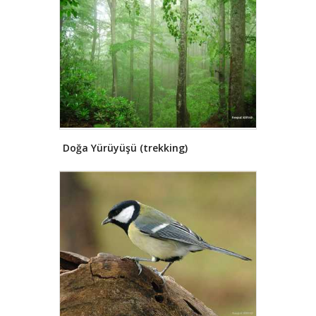
Doğa Yürüyüşü (trekking)