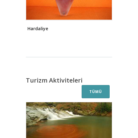
Hardaliye
Turizm Aktiviteleri
TÜMÜ