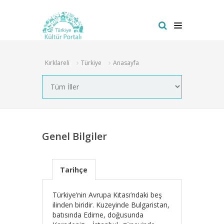
Kırklareli
Türkiye
Anasayfa
Genel Bilgiler
Tarihçe
Türkiye’nin Avrupa Kıtası’ndaki beş
ilinden biridir. Kuzeyinde Bulgaristan,
batısında Edirne, doğusunda