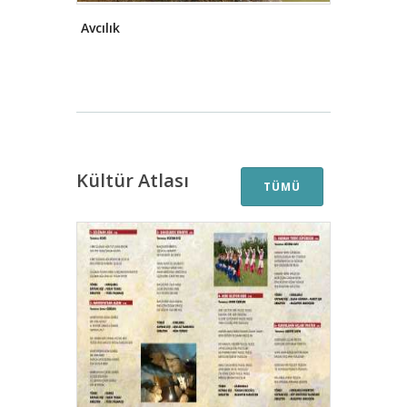
Avcılık
Kültür Atlası
TÜMÜ