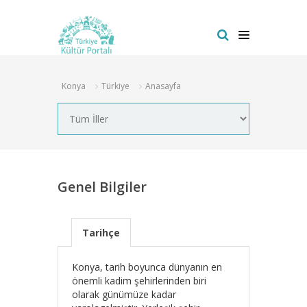
Konya
Türkiye
Anasayfa
Genel Bilgiler
Tarihçe
Konya, tarih boyunca dünyanın en
önemli kadim şehirlerinden biri
olarak günümüze kadar